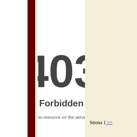
Strona 1
>>